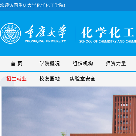
欢迎访问重庆大学化学化工学院!
首 页
学院概况
组织机构
师资力量
招生就业
校友园地
实验室安全