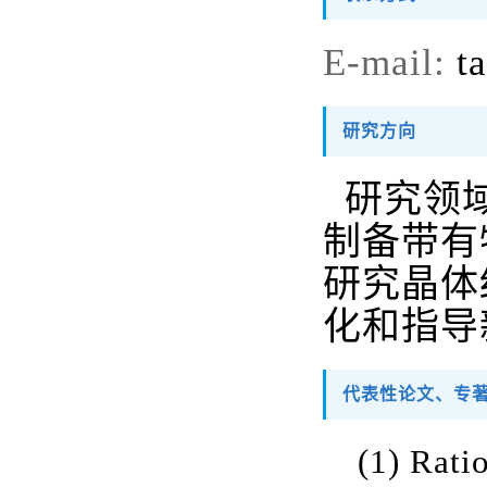
E-mail:
t
研究方向
研究领域
制备带有
研究晶体
化和指导
代表性论文、专
(1) Rati