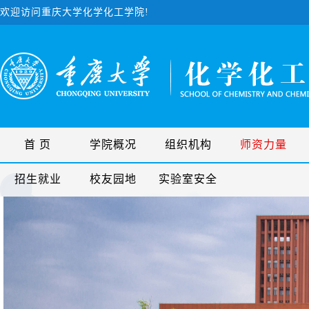
欢迎访问重庆大学化学化工学院!
首 页
学院概况
组织机构
师资力量
招生就业
校友园地
实验室安全