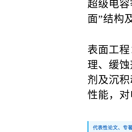
超级电容
面
”
结构
表面工程
理、缓蚀
剂及沉积
性能，对
代表性论文、专