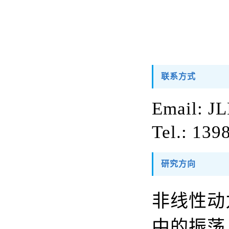
联系方式
Email: J
Tel.: 13
研究方向
非线性动
中的振荡