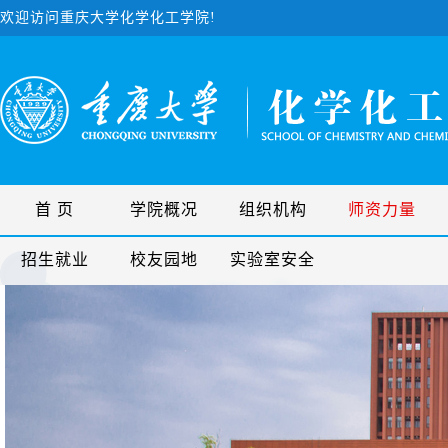
欢迎访问重庆大学化学化工学院!
首 页
学院概况
组织机构
师资力量
招生就业
校友园地
实验室安全