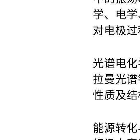
学、电学
对电极过
光谱电化
拉曼光谱
性质及结
能源转化