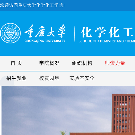
欢迎访问重庆大学化学化工学院!
首 页
学院概况
组织机构
师资力量
招生就业
校友园地
实验室安全