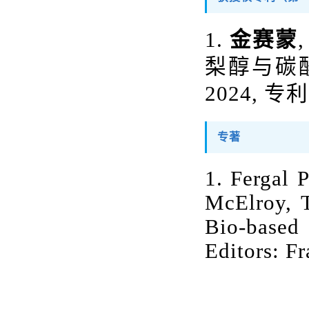
1.
金赛蒙
梨醇与碳
2024, 
专著
1. Fergal 
McElroy, 
Bio-based
Editors: F