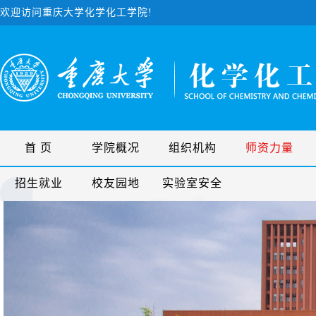
欢迎访问重庆大学化学化工学院!
首 页
学院概况
组织机构
师资力量
招生就业
校友园地
实验室安全