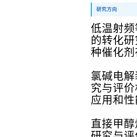
研究方向
低温射频
的转化研
种催化剂
氯碱电解
究与评价
应用和性
直接甲醇
研究与评