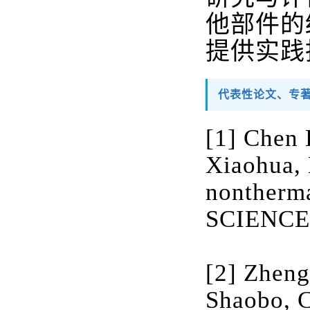
他部件的
提供实践
代表性论文、专
[1] Chen
Xiaohua, 
nontherm
SCIENCE. 
[2] Zheng
Shaobo, 