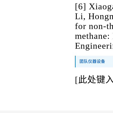
[6] Xiaog
Li, Hongm
for non-t
methane: 
Engineeri
团队仪器设备
[此处键