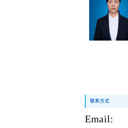
联系方式
Email: