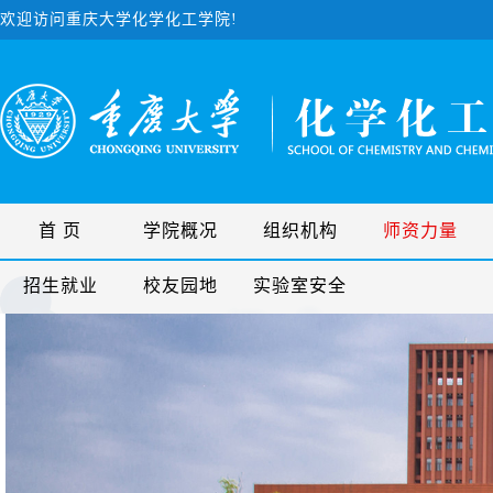
欢迎访问重庆大学化学化工学院!
首 页
学院概况
组织机构
师资力量
招生就业
校友园地
实验室安全