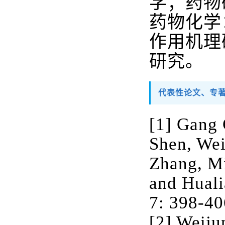
学；药物
药物化学
作用机理
研究。
代表性论文、专
[1] Gang 
Shen, Wei
Zhang, M
and Huali
7: 398-40
[2] Weiju