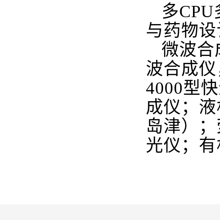
多CP
与药物设
微波合成
波合成仪，
4000
成仪；液
岛津）；
光仪；有