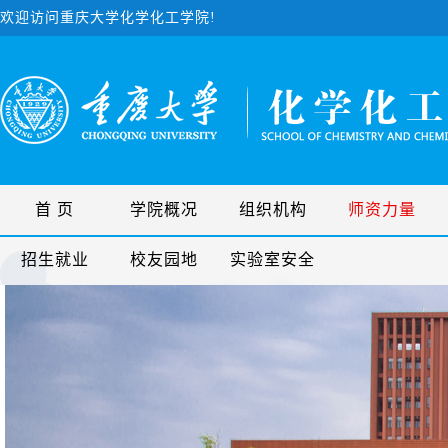
欢迎访问重庆大学化学化工学院!
首 页
学院概况
组织机构
师资力量
招生就业
校友园地
实验室安全