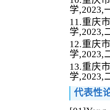
学
,
2023
,
11.
重庆
学
,
2023
,
12.
重庆
学
,
2023
,
13.
重庆
学
,
2023
,
代表性