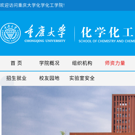
欢迎访问重庆大学化学化工学院!
首 页
学院概况
组织机构
师资力量
招生就业
校友园地
实验室安全