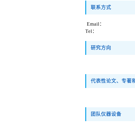
联系方式
Email：
Tel：
研究方向
代表性论文、专著
团队仪器设备