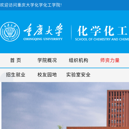
欢迎访问重庆大学化学化工学院!
首 页
学院概况
组织机构
师资力量
招生就业
校友园地
实验室安全