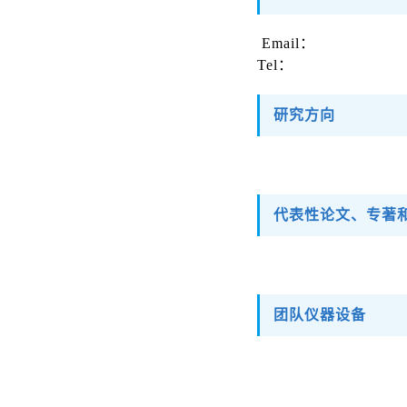
Email：
Tel：
研究方向
代表性论文、专著
团队仪器设备