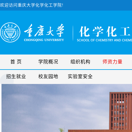
欢迎访问重庆大学化学化工学院!
首 页
学院概况
组织机构
师资力量
招生就业
校友园地
实验室安全