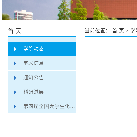
首 页
当前位置：
首 页
>
学
学院动态
学术信息
通知公告
科研进展
第四届全国大学生化学实验创新设计大赛