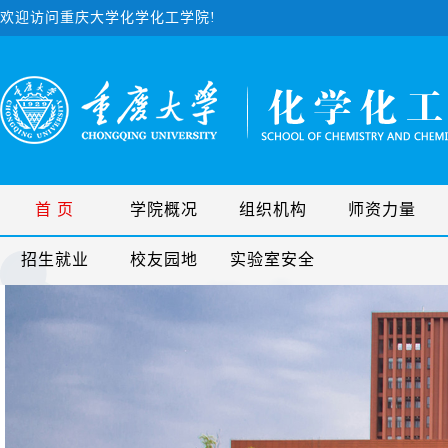
欢迎访问重庆大学化学化工学院!
首 页
学院概况
组织机构
师资力量
招生就业
校友园地
实验室安全